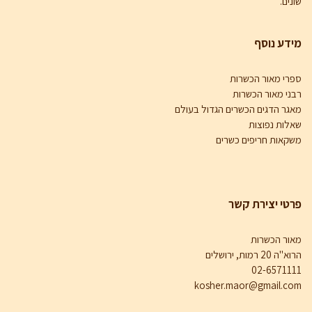
שונים.
מידע נוסף
ספרי מאור הכשרות
רבני מאור הכשרות
מאגר הדגים הכשרים הגדול בעולם
שאלות נפוצות
משקאות חריפים כשרים
פרטי יצירת קשר
מאור הכשרות
הרוא"ה 20 רמות, ירושלים
02-6571111
kosher.maor@gmail.com