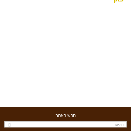
חפש באתר