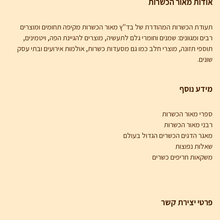
אודות מאור הכשרות
תעודת הכשרות המהודרת של בד"ץ מאור הכשרות
מקיפה תחומים ומוצרים
רבים ומגוונים: שמנים וחומרי גלם לתעשיה, מוצרים להגיינת הפה, ויטמינים,
תוספי תזונה, מוצרי חלב כמו גם מסעדות כשרות, אולמות אירועים ובתי עסק
שונים.
מידע נוסף
ספרי מאור הכשרות
רבני מאור הכשרות
מאגר הדגים הכשרים הגדול בעולם
שאלות נפוצות
משקאות חריפים כשרים
פרטי יצירת קשר