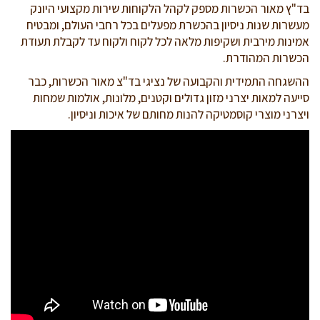
בד"ץ מאור הכשרות מספק לקהל הלקוחות שירות מקצועי היונק
מעשרות שנות ניסיון בהכשרת מפעלים בכל רחבי העולם, ומבטיח
אמינות מירבית ושקיפות מלאה לכל לקוח ולקוח עד לקבלת תעודת
הכשרות המהודרת.
ההשגחה התמידית והקבועה של נציגי בד"צ מאור הכשרות, כבר
סייעה למאות יצרני מזון גדולים וקטנים, מלונות, אולמות שמחות
ויצרני מוצרי קוסמטיקה להנות מחותם של איכות וניסיון.