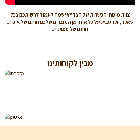
צוות מומחי הכשרות של הבד"ץ ישמח לעמוד לרשותכם בכל
שאלה, ולהטביע על כל אחד מן המוצרים שלכם חותם של איכות,
חותם של מצוינות.
מבין לקוחותינו