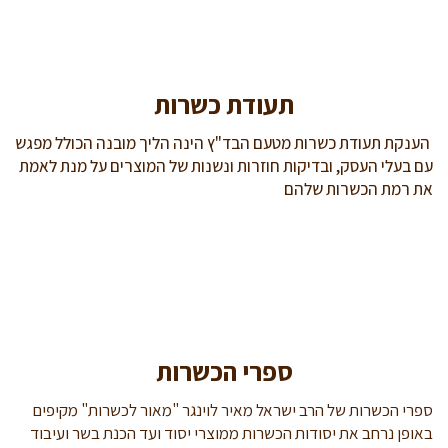
תעודת כשרות
הענקת תעודת כשרות מטעם הבד"ץ הינה הליך מובנה הכולל מפגש
עם בעלי העסק, ובדיקות חוזרות ונשנות של המוצרים על מנת לאמת
את רמת הכשרות שלהם
ספרי הכשרות
ספרי הכשרות של הרב ישראל מאיר לוינגר "מאור לכשרות" מקיפים
באופן נרחב את יסודות הכשרות ממוצרי יסוד ועד הכנת בשר ועיבוד