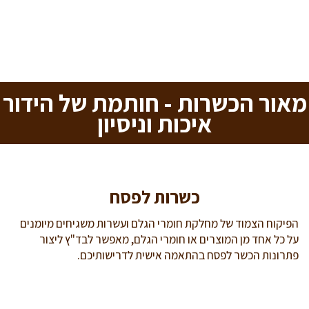
מאור הכשרות - חותמת של הידור
איכות וניסיון
כשרות לפסח
הפיקוח הצמוד של מחלקת חומרי הגלם ועשרות משגיחים מיומנים
על כל אחד מן המוצרים או חומרי הגלם, מאפשר לבד"ץ ליצור
פתרונות הכשר לפסח בהתאמה אישית לדרישותיכם.