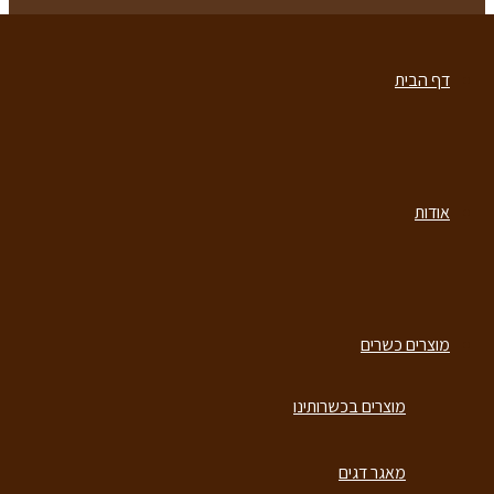
דף הבית
דף הבית
אודות
אודות
מוצרים כשרים
מוצרים כשרים
מוצרים בכשרותינו
מוצרים בכשרותינו
מאגר דגים
מאגר דגים