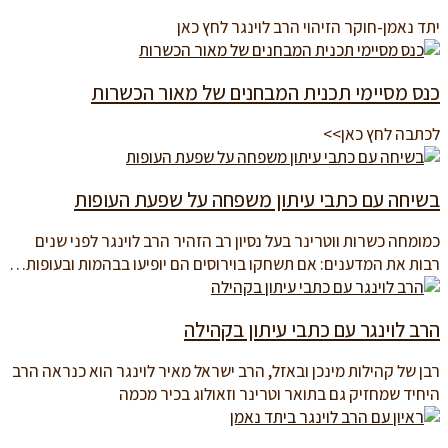
יתד נאמן-חוקר הזיהוי הרב לוינגר לחץ כאן
כנס מסיימי תכנית המבחנים של מאור הכשרות
לכתבה לחץ כאן>>
בשיחה עם כתבי עיתון משפחה על שפעת העופות
כמומחה כשרות ווטרינר בעל נסיון רב הזהיר הרב לוינגר לפני שנים
רבות את המדענים: אם תשחקו בוירוסים הם יופיעו בבהמות ובעופות…
הרב לוינגר עם כתבי עיתון בקהילה
רבן של קהילות מינכן ובאזל, הרב ישראל מאיר לוינגר הוא כנראה הרב
היחיד שמחזיק גם בתואר וטרינר וזאולוג בכיר מכמה