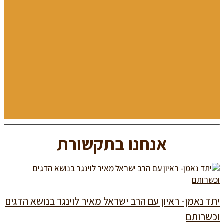
אנחנו בתקשורת
יתד נאמן- ראיון עם הרב ישראל מאיר לוינגר בנושא הדגים
וכשרותם