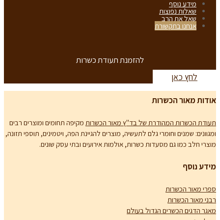
מידע נוסף
שאלות נפוצות
שאל את הרב
אנחנו בתקשורת
להזמנת תעודת כשרות
לחץ כאן
אודות מאור הכשרות
תעודת הכשרות המהודרת של בד"ץ מאור הכשרות
מקיפה תחומים ומוצרים רבים
ומגוונים: שמנים וחומרי גלם לתעשיה, מוצרים להגיינת הפה, ויטמינים, תוספי תזונה,
מוצרי חלב כמו גם מסעדות כשרות, אולמות אירועים ובתי עסק שונים.
מידע נוסף
ספרי מאור הכשרות
רבני מאור הכשרות
מאגר הדגים הכשרים הגדול בעולם