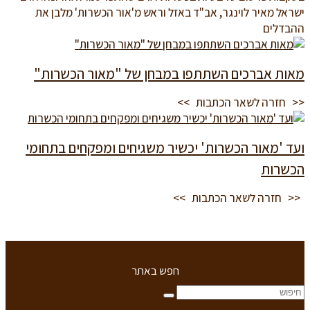
ישראל מאיר לוינגר, אב"ד באזל וראש מ'אור הכשרות' מלבן את
ההבדלים
מאות אברכים השתתפו במבחן של "מאור הכשרות"
<< חזרה לשאר הכתבות >>
ועד 'מאור הכשרות' יכשיר משגיחים ומפקחים בתחומי
הכשרות
<< חזרה לשאר הכתבות >>
חפש באתר