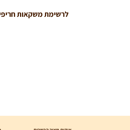
לרשימת משקאות חריפי