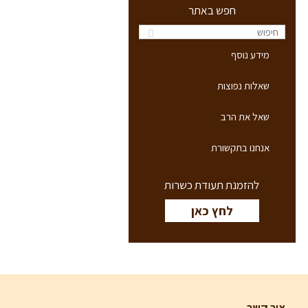
חפש באתר
מידע נוסף
שאלות נפוצות
שאל את הרב
אנחנו בתקשורת
להזמנת תעודת כשרות
לחץ כאן