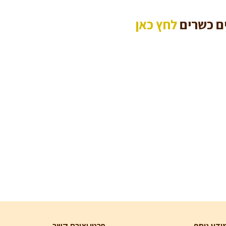
ם כשרים
לחץ כאן