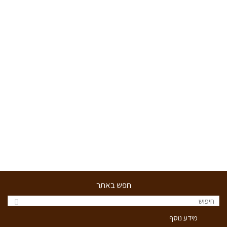
חפש באתר
מידע נוסף