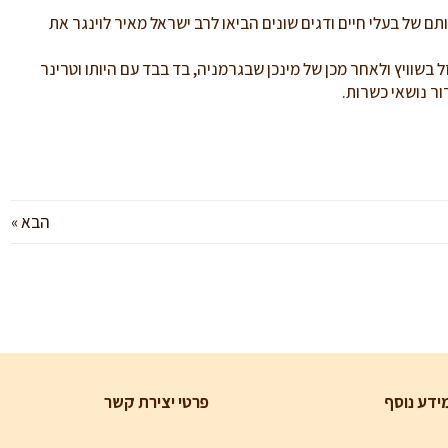
ותם של בעלי חיים ודגים שונים הביאו לרב ישראל מאיר לוינגר את
בשוויץ ולאחר מכן של מינכן שבגרמניה, בד בבד עם היותו וטרינר
ור נושאי כשרות.
הבא »
ידע נוסף
פרטי יצירת קשר