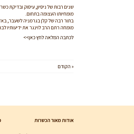
שנים רבות של ניסיון, עיסוק ובדיקת כשר
מומחיותו העצומה בתחום.
בתור רבה של קלן בגרמניה לשעבר, באזל 
מומחה רתם הרב לוינגר את ידיעותיו לבר
לכתבה המלאה לחץ כאן>>
« הקודם
אודות מאור הכשרות
מ