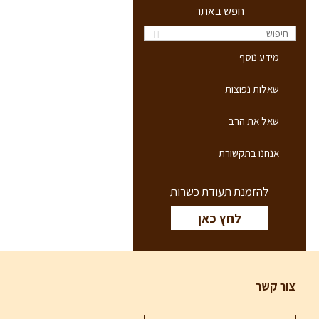
חפש באתר
מידע נוסף
שאלות נפוצות
שאל את הרב
אנחנו בתקשורת
להזמנת תעודת כשרות
לחץ כאן
צור קשר